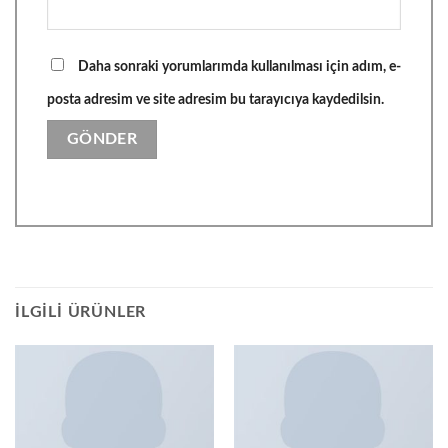
Daha sonraki yorumlarımda kullanılması için adım, e-
posta adresim ve site adresim bu tarayıcıya kaydedilsin.
İLGILI ÜRÜNLER