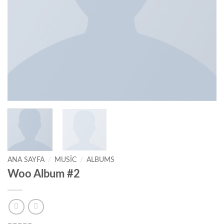
ANA SAYFA
/
MUSIC
/
ALBUMS
Woo Album #2