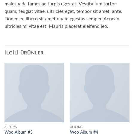
malesuada fames ac turpis egestas. Vestibulum tortor
quam, feugiat vitae, ultricies eget, tempor sit amet, ante.
Donec eu libero sit amet quam egestas semper. Aenean
ultricies mi vitae est. Mauris placerat eleifend leo.
İLGILI ÜRÜNLER
ALBUMS
ALBUMS
Woo Album #3
Woo Album #4